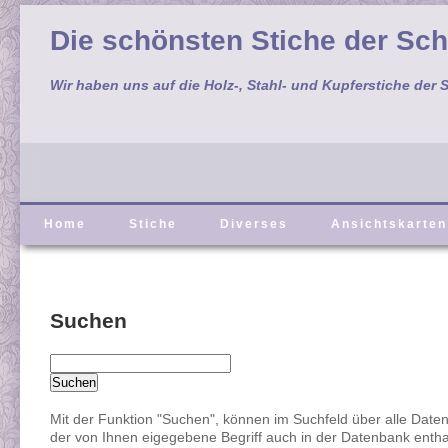
Die schönsten Stiche der Sc
Wir haben uns auf die Holz-, Stahl- und Kupferstiche der S
Home
Stiche
Diverses
Ansichtskarten
Suchen
Mit der Funktion "Suchen", können im Suchfeld über alle Date
der von Ihnen eigegebene Begriff auch in der Datenbank enthal