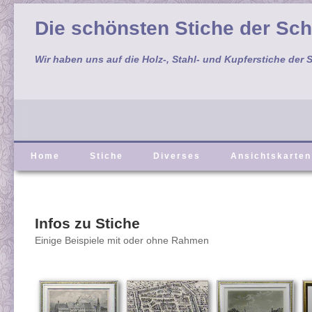
Die schönsten Stiche der Sc
Wir haben uns auf die Holz-, Stahl- und Kupferstiche der S
Home
Stiche
Diverses
Ansichtskarten
Infos zu Stiche
Einige Beispiele mit oder ohne Rahmen