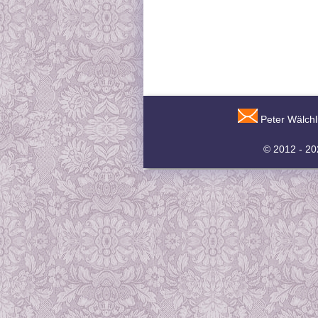
Peter Wälchl
© 2012 - 2