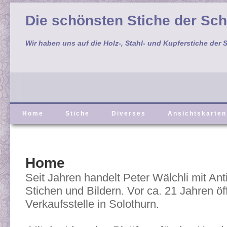
Die schönsten Stiche der Sc
Wir haben uns auf die Holz-, Stahl- und Kupferstiche der S
Home
Stiche
Diverses
Ansichtskarten
Home
Seit Jahren handelt Peter Wälchli mit Ant
Stichen und Bildern. Vor ca. 21 Jahren öf
Verkaufsstelle in Solothurn.